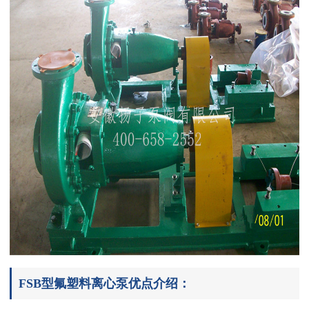
FSB型氟塑料离心泵优点介绍：