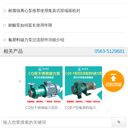
耐腐蚀离心泵推荐使用集装式双端面机封
耐酸泵如何延长使用年限
氟塑料磁力泵过流部件功能介绍
相关产品
0563-5129681
CQ型不锈钢磁力泵防爆酒精泵
CQB-F型氟塑料磁力泵衬氟磁力泵